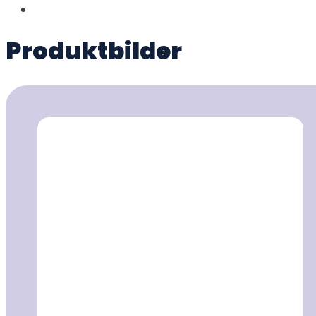
Produktbilder