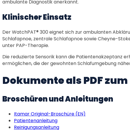
ambulante Diagnostik anerkannt.
Klinischer Einsatz
Der WatchPAT® 300 eignet sich zur ambulanten Abkläru
Schlafapnoe, zentrale Schlafapnoe sowie Cheyne-Stok
unter PAP-Therapie.
Die reduzierte Sensorik kann die Patientenakzeptanz 
ermöglichen, die der gewohnten Schlafumgebung näh
Dokumente als PDF zum
Broschüren und Anleitungen
Itamar Original-Broschüre (EN)
Patientenanleitung
Reinigungsanleitung