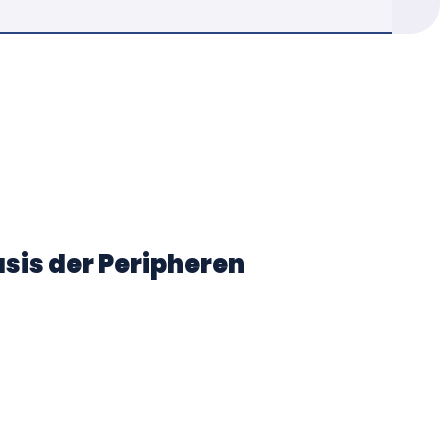
is der Peripheren