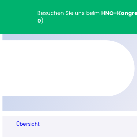
Besuchen Sie uns beim
HNO-Kongress
0
)
Übersicht